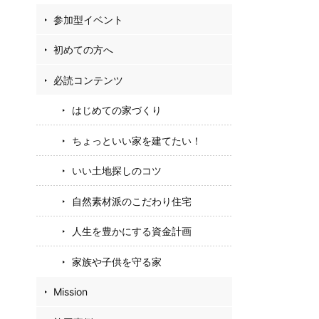
参加型イベント
初めての方へ
必読コンテンツ
はじめての家づくり
ちょっといい家を建てたい！
いい土地探しのコツ
自然素材派のこだわり住宅
人生を豊かにする資金計画
家族や子供を守る家
Mission