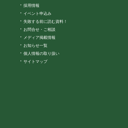
採用情報
イベント申込み
失敗する前に読む資料！
お問合せ・ご相談
メディア掲載情報
お知らせ一覧
個人情報の取り扱い
サイトマップ