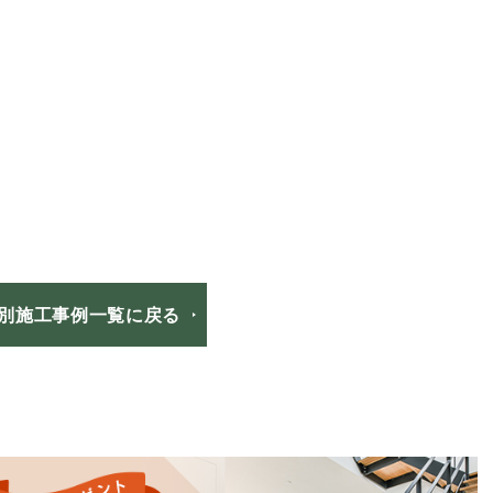
別施工事例一覧に戻る