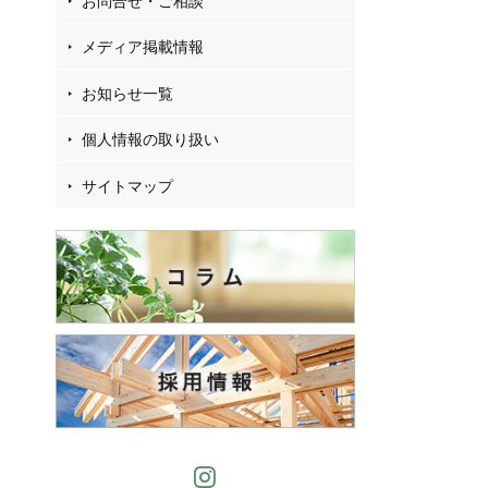
お問合せ・ご相談
メディア掲載情報
お知らせ一覧
個人情報の取り扱い
サイトマップ
Instagram