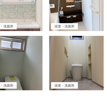
室・洗面所
浴室・洗面所
室・洗面所
浴室・洗面所