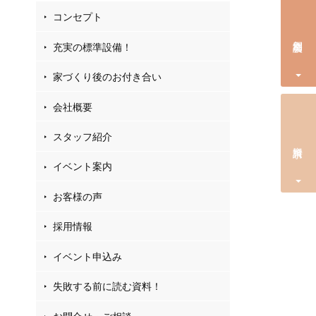
コンセプト
個別相談会
充実の標準設備！
家づくり後のお付き合い
会社概要
スタッフ紹介
資料請求
イベント案内
お客様の声
採用情報
イベント申込み
失敗する前に読む資料！