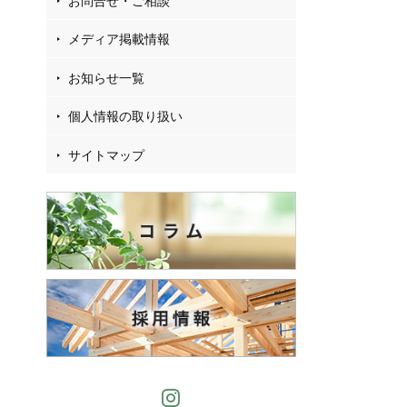
お問合せ・ご相談
メディア掲載情報
お知らせ一覧
個人情報の取り扱い
サイトマップ
Instagram