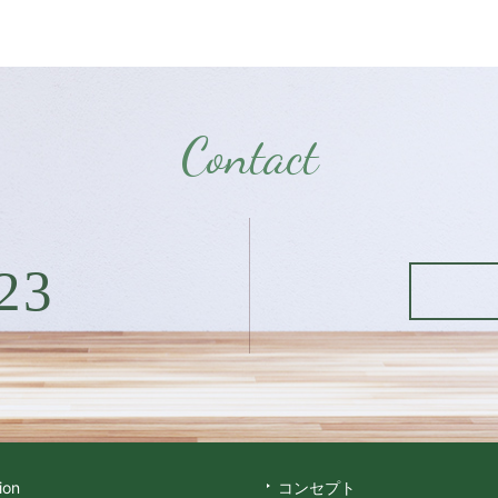
Contact
23
ion
コンセプト