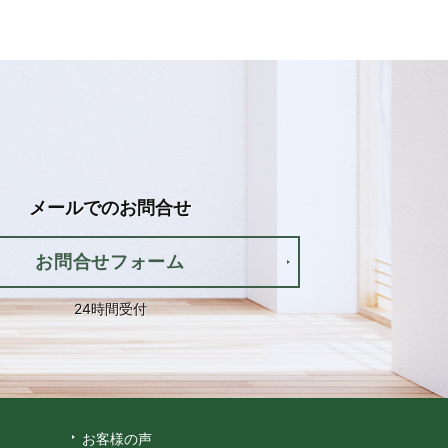
メールでの
お問合せ
お問合せフォーム
24時間受付
お客様の声