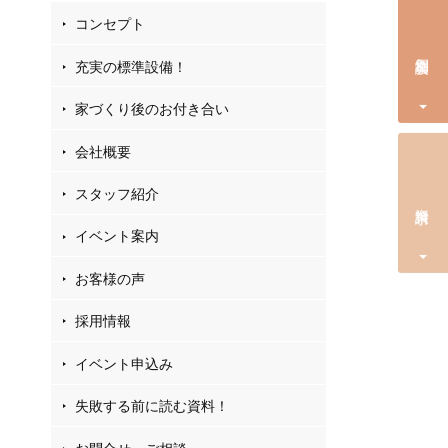
コンセプト
個別相談会
充実の標準設備！
家づくり後のお付き合い
会社概要
スタッフ紹介
資料請求
イベント案内
お客様の声
採用情報
イベント申込み
失敗する前に読む資料！