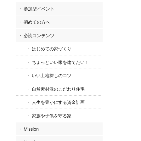
参加型イベント
初めての方へ
必読コンテンツ
はじめての家づくり
ちょっといい家を建てたい！
いい土地探しのコツ
自然素材派のこだわり住宅
人生を豊かにする資金計画
家族や子供を守る家
Mission