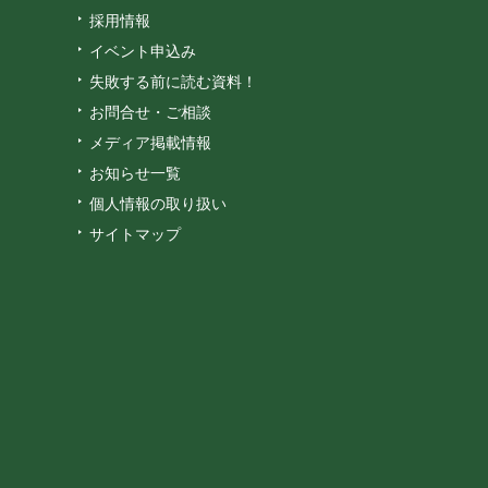
採用情報
イベント申込み
失敗する前に読む資料！
お問合せ・ご相談
メディア掲載情報
お知らせ一覧
個人情報の取り扱い
サイトマップ