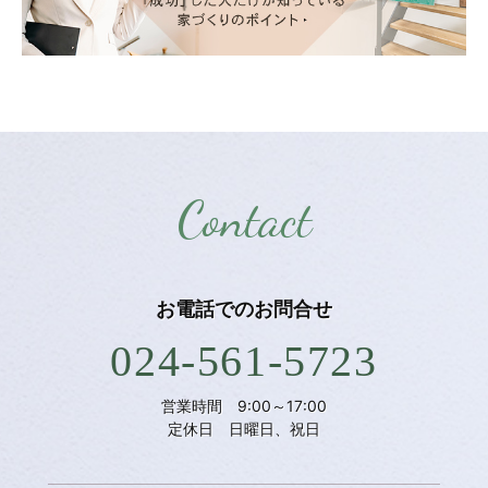
Contact
お電話での
お問合せ
024-561-5723
営業時間 9:00～17:00
定休日 日曜日、祝日