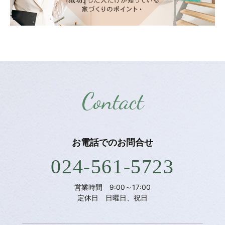
Contact
お電話での
お問合せ
024-561-5723
営業時間 9:00～17:00
定休日 日曜日、祝日